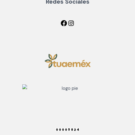
Redes Sociales