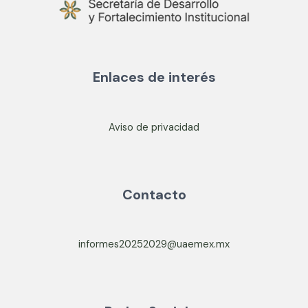
Enlaces de interés
Aviso de privacidad
Contacto
informes20252029@uaemex.mx