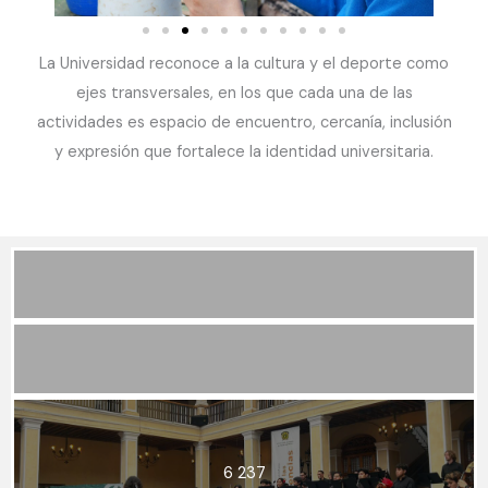
La Universidad reconoce a la cultura y el deporte como
ejes transversales, en los que cada una de las
actividades es espacio de encuentro, cercanía, inclusión
y expresión que fortalece la identidad universitaria.
6 237