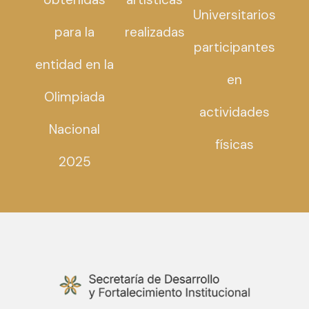
Universitarios
para la
realizadas
participantes
entidad en la
en
Olimpiada
actividades
Nacional
físicas
2025