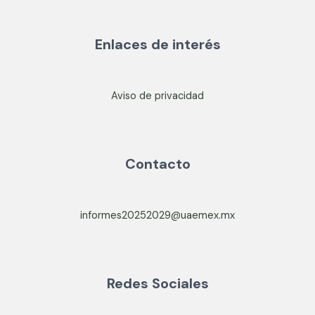
Enlaces de interés
Aviso de privacidad
Contacto
informes20252029@uaemex.mx
Redes Sociales