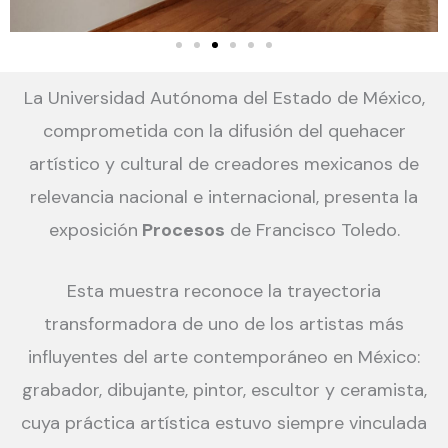
La Universidad Autónoma del Estado de México,
comprometida con la difusión del quehacer
artístico y cultural de creadores mexicanos de
relevancia nacional e internacional, presenta la
exposición
Procesos
de Francisco Toledo.
Esta muestra reconoce la trayectoria
transformadora de uno de los artistas más
influyentes del arte contemporáneo en México:
grabador, dibujante, pintor, escultor y ceramista,
cuya práctica artística estuvo siempre vinculada