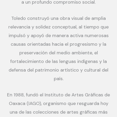
a un profundo compromiso social.
Toledo construyó una obra visual de amplia
relevancia y solidez conceptual, al tiempo que
impulsó y apoyó de manera activa numerosas
causas orientadas hacia el progresismo y la
preservación del medio ambiente, el
fortalecimiento de las lenguas indígenas y la
defensa del patrimonio artístico y cultural del
país.
En 1988, fundó el Instituto de Artes Gráficas de
Oaxaca (IAGO), organismo que resguarda hoy
una de las colecciones de artes gráficas más