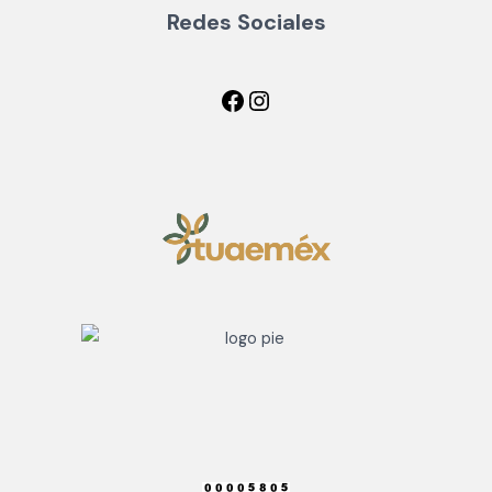
Redes Sociales