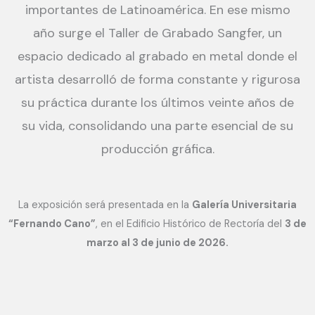
importantes de Latinoamérica.
En ese mismo
año surge el Taller de Grabado Sangfer, un
espacio dedicado al grabado en metal donde el
artista desarrolló de forma constante y rigurosa
su práctica durante los últimos veinte años de
su vida, consolidando una parte esencial de su
producción gráfica.
La exposición será presentada en la
Galería Universitaria
“Fernando Cano”
, en el Edificio Histórico de Rectoría del
3 de
marzo al 3 de junio de 2026.