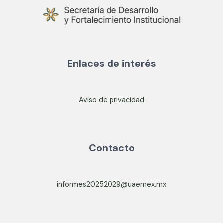
Enlaces de interés
Aviso de privacidad
Contacto
informes20252029@uaemex.mx