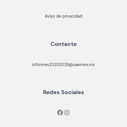
Aviso de privacidad
Contacto
informes20252029@uaemex.mx
Redes Sociales